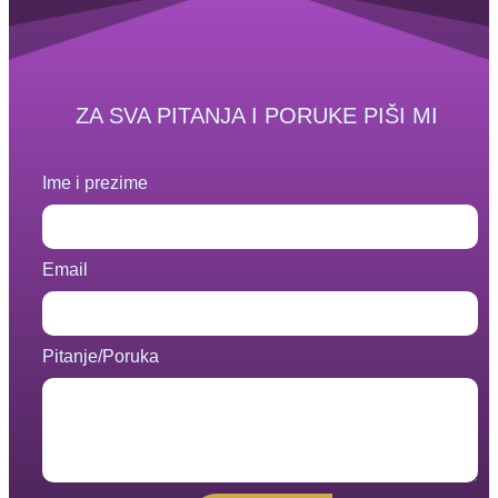
ZA SVA PITANJA I PORUKE PIŠI MI
Ime i prezime
Email
Pitanje/Poruka