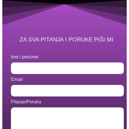
ZA SVA PITANJA I PORUKE PIŠI MI
Ime i prezime
Email
Pitanje/Poruka